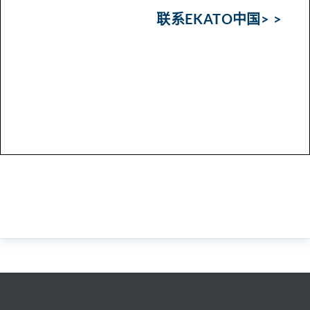
联系EKATO中国> >