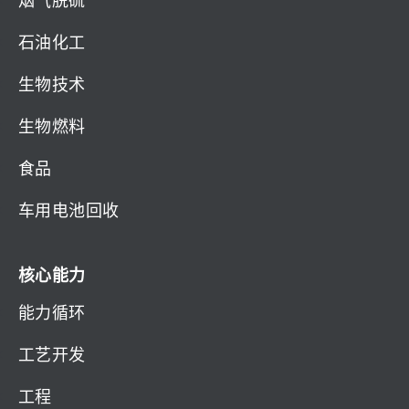
石油化工
生物技术
生物燃料
食品
车用电池回收
核心能力
能力循环
工艺开发
工程