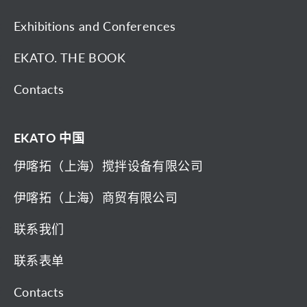
Exhibitions and Conferences
EKATO. THE BOOK
Contacts
EKATO 中国
伊喀拓（上海）搅拌设备有限公司
伊喀拓（上海）商贸有限公司
联系我们
联系表单
Contacts