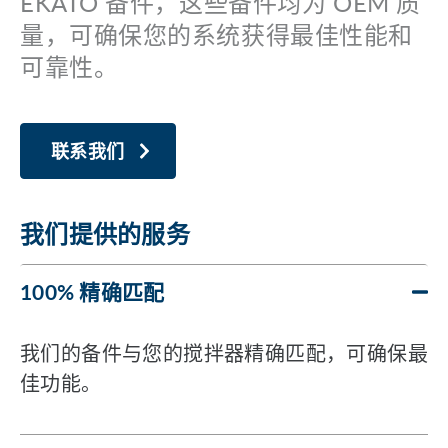
EKATO 备件，这些备件均为 OEM 质
量，可确保您的系统获得最佳性能和
可靠性。
联系我们
我们提供的服务
100% 精确匹配
我们的备件与您的搅拌器精确匹配，可确保最
佳功能。