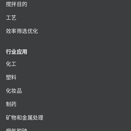
搅拌目的
工艺
效率筛选优化
行业应用
化工
塑料
化妆品
制药
矿物和金属处理
烟气脱硫