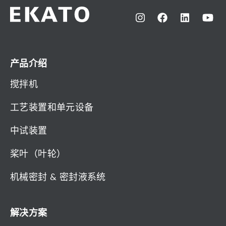
产品介绍
搅拌机
工艺装置和单元设备
中试装置
桨叶（叶轮）
机械密封 & 密封液系统
解决方案