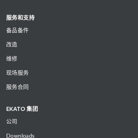
服务和支持
备品备件
改造
维修
现场服务
服务合同
EKATO 集团
公司
Downloads