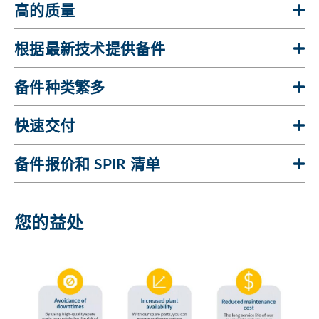
高的质量
根据最新技术提供备件
备件种类繁多
快速交付
备件报价和 SPIR 清单
您的益处