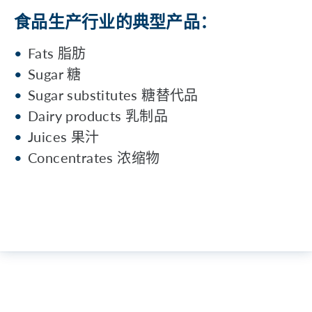
食品生产行业的典型产品：
Fats 脂肪
Sugar 糖
Sugar substitutes 糖替代品
Dairy products 乳制品
Juices 果汁
Concentrates 浓缩物