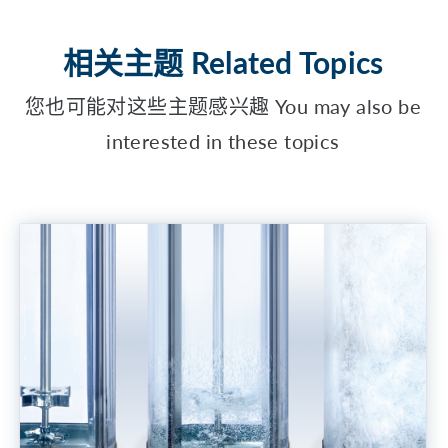
相关主题 Related Topics
您也可能对这些主题感兴趣 You may also be
interested in these topics