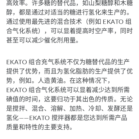
高效率。许多糖的替代品，如山梨糖醇和木糖
醇，都是通过对适当的糖进行氢化来生产的。
通过使用最先进的混合技术（例如 EKATO 组
合气化系统），可以显着提高时空产率，同时
甚至可以减少催化剂用量。
EKATO 组合充气系统不仅为糖替代品的生产
提供了优势，而且为氢化脂肪的生产提供了优
势，例如。人造黄油。在这种情况下，
EKATO 组合气化系统可以显着减少达到所需
碘值的时间，这要归功于其出色的传质。无论
是搅拌、混合、溶解、加热、冷却、发酵还是
氢化——EKATO 搅拌器都是您达到所需产品
质量和特性的主要支持。