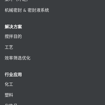
机械密封 & 密封液系统
解决方案
搅拌目的
工艺
效率筛选优化
行业应用
化工
塑料