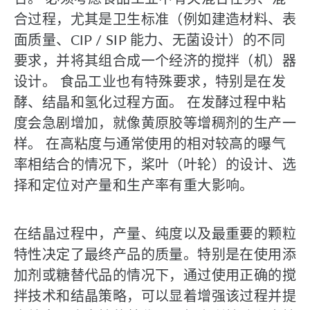
合过程，尤其是卫生标准（例如建造材料、表
面质量、CIP / SIP 能力、无菌设计）的不同
要求，并将其组合成一个经济的搅拌（机）器
设计。 食品工业也有特殊要求，特别是在发
酵、结晶和氢化过程方面。 在发酵过程中粘
度会急剧增加，就像黄原胶等增稠剂的生产一
样。 在高粘度与通常使用的相对较高的曝气
率相结合的情况下，桨叶（叶轮）的设计、选
择和定位对产量和生产率有重大影响。
在结晶过程中，产量、纯度以及最重要的颗粒
特性决定了最终产品的质量。特别是在使用添
加剂或糖替代品的情况下，通过使用正确的搅
拌技术和结晶策略，可以显着增强该过程并提