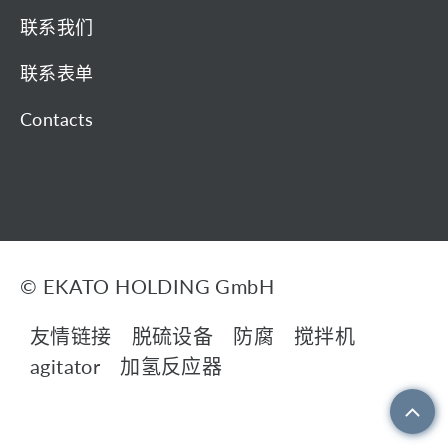
联系我们
联系表单
Contacts
© EKATO HOLDING GmbH
友情链接
脱硫设备
防腐
搅拌机
agitator
加氢反应器