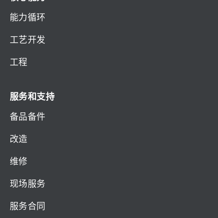
能力循环
工艺开发
工程
服务和支持
备品备件
改造
维修
现场服务
服务合同