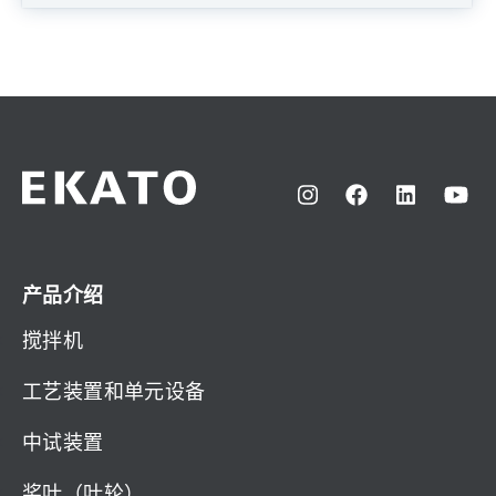
产品介绍
搅拌机
工艺装置和单元设备
中试装置
桨叶（叶轮）