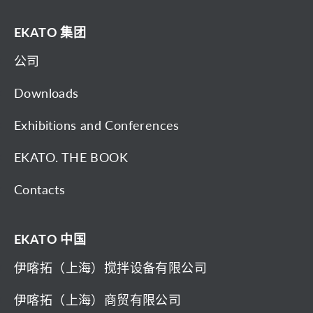
EKATO 集团
公司
Downloads
Exhibitions and Conferences
EKATO. THE BOOK
Contacts
EKATO 中国
伊喀拓（上海）搅拌设备有限公司
伊喀拓（上海）商贸有限公司