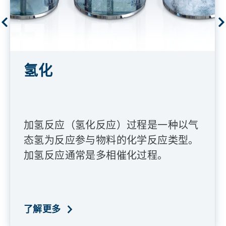
氢化
加氢反应（氢化反应）过程是一种以气
态氢为反应参与物料的化学反应类型。
加氢反应通常是多相催化过程。
了解更多