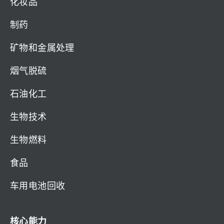
化妆品
制药
矿物和金属处理
烟气脱硫
石油化工
生物技术
生物燃料
食品
车用电池回收
核心能力