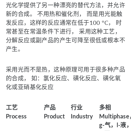
光化学提供了另一种漂亮的替代方法，并允许
新的合成。 不用热和催化剂， 而是用光能触
发反应，这样的反应通常在低于100 °C， 时
常甚至在常温条件下进行， 采用这种工艺，
分解反应或副产品的产生可降至很低或根本不
产生。
采用光而不是热，这种原理可用于很多种产品
的合成， 如：氯化反应、磺化反应、磺化氧
化或亚硝基化反应
工艺
产品
行业
多相
Process
Product
Industry
Multiphas
g-气，l-液