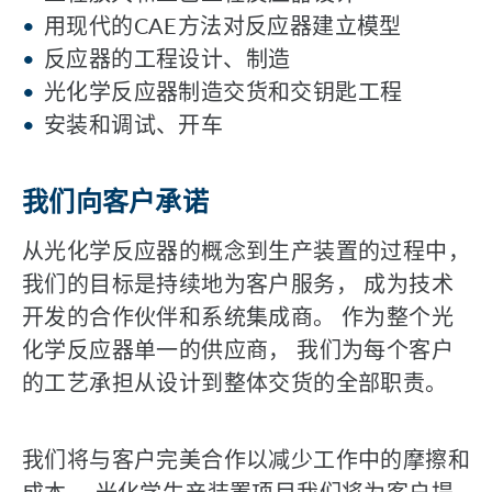
用现代的CAE方法对反应器建立模型
反应器的工程设计、制造
光化学反应器制造交货和交钥匙工程
安装和调试、开车
我们向客户承诺
从光化学反应器的概念到生产装置的过程中，
我们的目标是持续地为客户服务， 成为技术
开发的合作伙伴和系统集成商。 作为整个光
化学反应器单一的供应商， 我们为每个客户
的工艺承担从设计到整体交货的全部职责。
我们将与客户完美合作以减少工作中的摩擦和