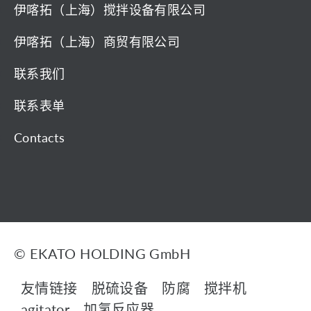
伊喀拓（上海）搅拌设备有限公司
伊喀拓（上海）商贸有限公司
联系我们
联系表单
Contacts
© EKATO HOLDING GmbH
友情链接
脱硫设备
防腐
搅拌机
agitator
加氢反应器