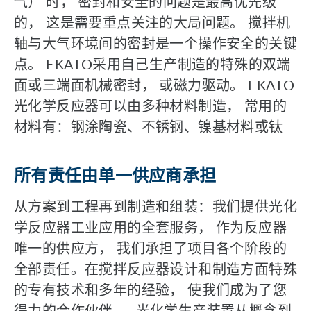
气） 时， 密封和安全的问题是最高优先级
的， 这是需要重点关注的大局问题。 搅拌机
轴与大气环境间的密封是一个操作安全的关键
点。 EKATO采用自己生产制造的特殊的双端
面或三端面机械密封， 或磁力驱动。 EKATO
光化学反应器可以由多种材料制造， 常用的
材料有：钢涂陶瓷、不锈钢、镍基材料或钛
所有责任由单一供应商承担
从方案到工程再到制造和组装：我们提供光化
学反应器工业应用的全套服务， 作为反应器
唯一的供应方， 我们承担了项目各个阶段的
全部责任。在搅拌反应器设计和制造方面特殊
的专有技术和多年的经验， 使我们成为了您
得力的合作伙伴——光化学生产装置从概念到