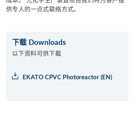
成本。 光化学生产装置项目我们将为客户提
供专人的一点式联络方式。
下载 Downloads
以下资料可供下载
EKATO CPVC Photoreactor (EN)