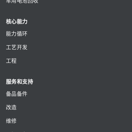
车用电池回收
核心能力
能力循环
工艺开发
工程
服务和支持
备品备件
改造
维修