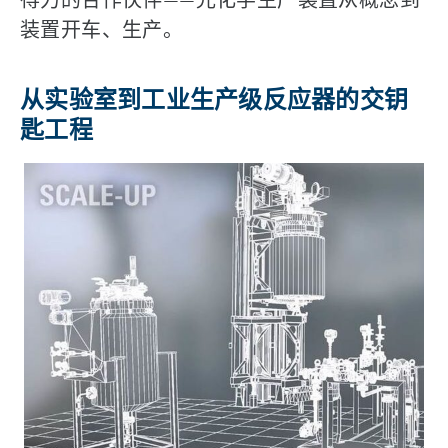
装置开车、生产。
从实验室到工业生产级反应器的交钥
匙工程