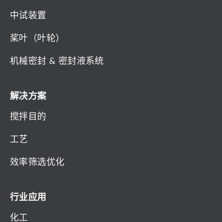
中试装置
桨叶（叶轮）
机械密封 & 密封液系统
解决方案
搅拌目的
工艺
效率筛选优化
行业应用
化工