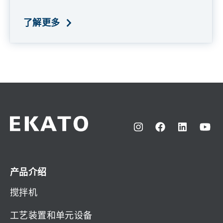
了解更多
产品介绍
搅拌机
工艺装置和单元设备