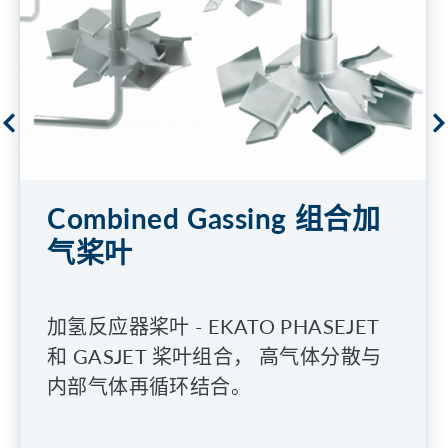
Combined Gassing 组合加
气桨叶
加氢反应器桨叶 - EKATO PHASEJET
和 GASJET 桨叶组合， 高气体分散与
内部气体再循环结合。