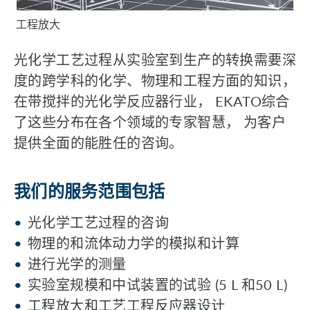
工程放大
光化学工艺过程从实验室到生产的转换需要深
度的跨学科的化学、物理和工程方面的知识，
在带搅拌的光化学反应器行业， EKATO综合
了这些分布在各个领域的专家智慧， 为客户
提供全面的能胜任的咨询。
我们的服务范围包括
光化学工艺过程的咨询
物理的和流体动力学的模拟和计算
进行光学的测量
实验室规模和中试装置的试验 (5 L 和50 L)
工程放大和工艺工程反应器设计