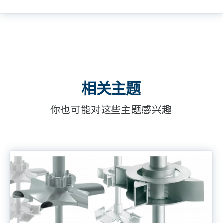
相关主题
你也可能对这些主题感兴趣