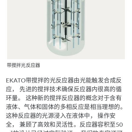
带搅拌光反应器
EKATO带搅拌的光反应器由光能触发合成反
应， 先进的搅拌技术确保反应器内很高的循
环量。 这种新的搅拌反应器的概念对于含有
液体、气体和固体的多相反应是相当理想的。
这种反应器的光源浸入在液体中， 操作安
全， 兼顾了高效和灵活性。反应器容积至50