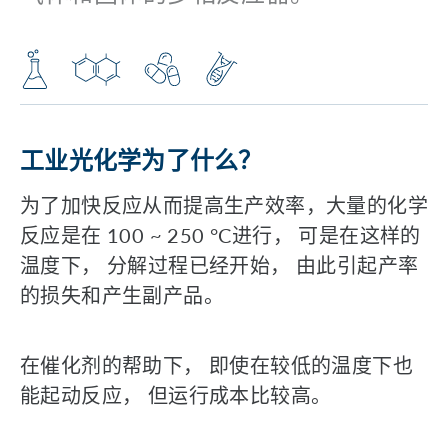
工业光化学为了什么？
为了加快反应从而提高生产效率，大量的化学
反应是在 100 ~ 250 °C进行， 可是在这样的
温度下， 分解过程已经开始， 由此引起产率
的损失和产生副产品。
在催化剂的帮助下， 即使在较低的温度下也
能起动反应， 但运行成本比较高。