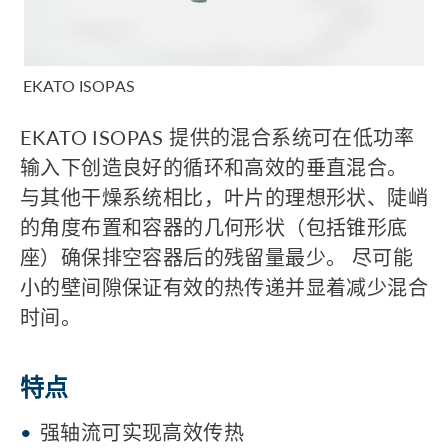
EKATO ISOPAS
EKATO ISOPAS 提供的混合系统可在低功率
输入下创造良好的循环和高效的垂直混合。
与其他干燥系统相比，叶片的理想形状、陡峭
的角度布置和容器的几何形状（包括锥形底
座）确保排空容器后的残留量最少。 尽可能
小的壁间隙保证有效的热传递并显着减少混合
时间。
特点
强轴流可实现高效传热