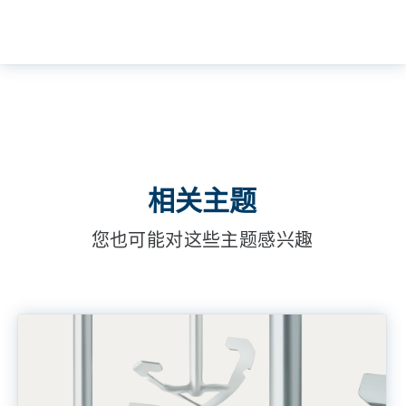
相关主题
您也可能对这些主题感兴趣