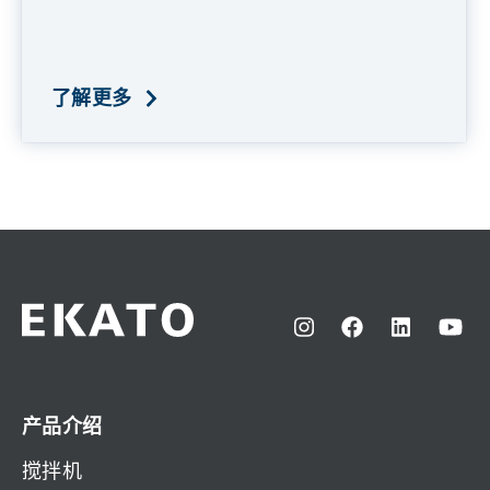
了解更多
产品介绍
搅拌机