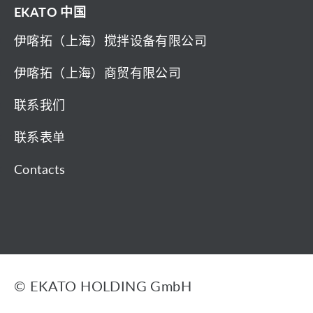
EKATO 中国
伊喀拓（上海）搅拌设备有限公司
伊喀拓（上海）商贸有限公司
联系我们
联系表单
Contacts
© EKATO HOLDING GmbH