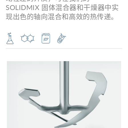
SOLIDMIX 固体混合器和干燥器中实
现出色的轴向混合和高效的热传递。