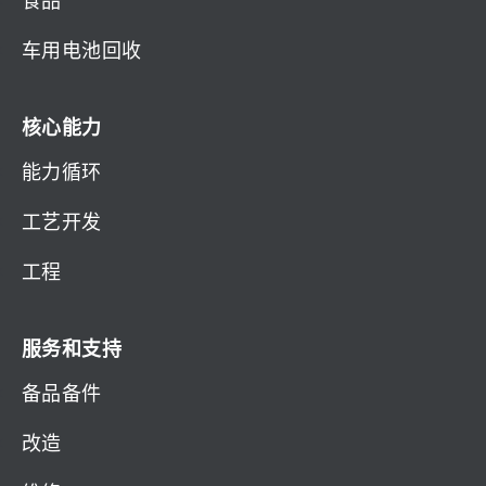
车用电池回收
核心能力
能力循环
工艺开发
工程
服务和支持
备品备件
改造