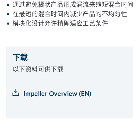
通过避免糊状产品形成涡流来缩短混合时间
在最短的混合时间内减少产品的不均匀性
模块化设计允许精确适应工艺条件
下载
以下资料可供下载
Impeller Overview (EN)