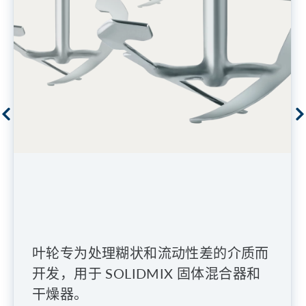
叶轮专为处理糊状和流动性差的介质而
开发，用于 SOLIDMIX 固体混合器和
干燥器。