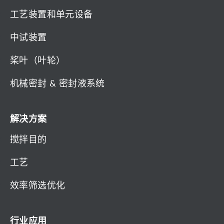
工艺装置和单元设备
中试装置
桨叶（叶轮）
机械密封 & 密封液系统
解决方案
搅拌目的
工艺
效率筛选优化
行业应用