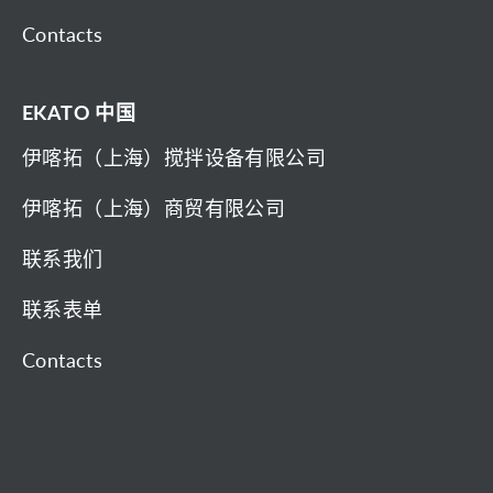
Contacts
EKATO 中国
伊喀拓（上海）搅拌设备有限公司
伊喀拓（上海）商贸有限公司
联系我们
联系表单
Contacts