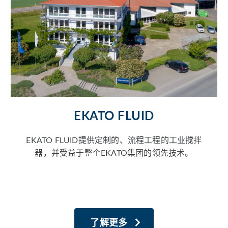
EKATO FLUID
EKATO FLUID提供定制的、流程工程的工业搅拌
器，并受益于整个EKATO集团的领先技术。
了解更多