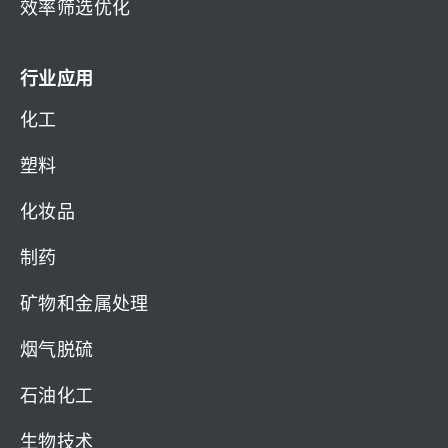
效率筛选优化
行业应用
化工
塑料
化妆品
制药
矿物和金属处理
烟气脱硫
石油化工
生物技术