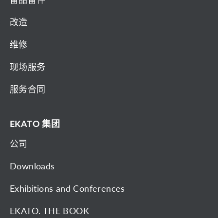
改造
维修
现场服务
服务合同
EKATO 集团
公司
Downloads
Exhibitions and Conferences
EKATO. THE BOOK