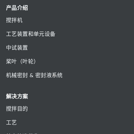
产品介绍
搅拌机
工艺装置和单元设备
中试装置
桨叶（叶轮）
机械密封 & 密封液系统
解决方案
搅拌目的
工艺