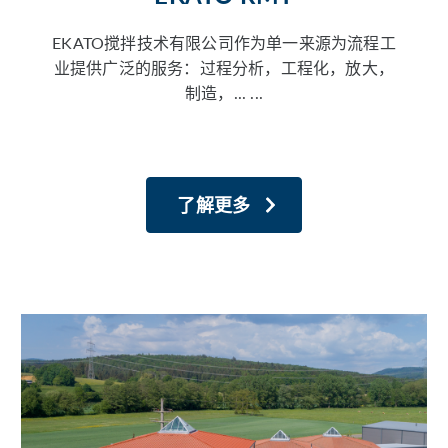
EKATO搅拌技术有限公司作为单一来源为流程工
业提供广泛的服务：过程分析，工程化，放大，
制造，... ...
了解更多