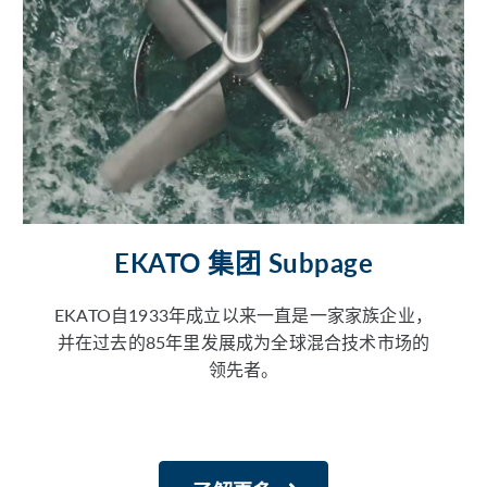
EKATO 集团 Subpage
EKATO自1933年成立以来一直是一家家族企业，
并在过去的85年里发展成为全球混合技术市场的
领先者。