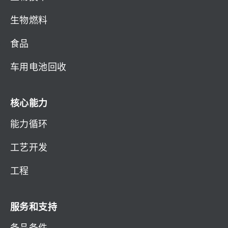
生物燃料
食品
车用电池回收
核心能力
能力循环
工艺开发
工程
服务和支持
备品备件