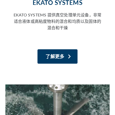
EKATO SYSTEMS
EKATO SYSTEMS 提供真空处理单元设备，非常
适合液体或高粘度物料的混合和均质以及固体的
混合和干燥
了解更多