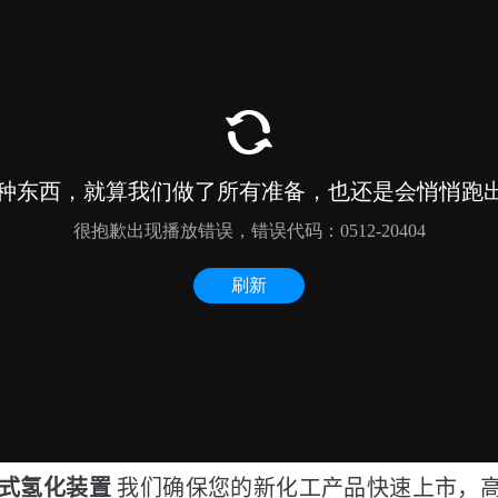
装式氢化装置
我们确保您的新化工产品快速上市，