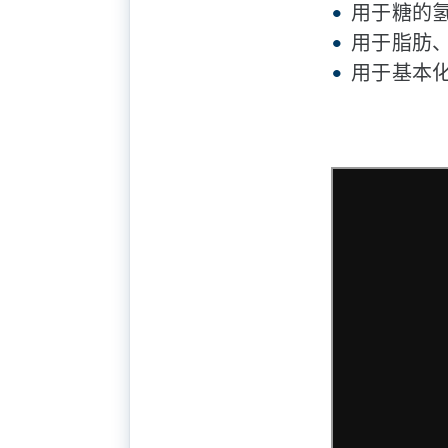
用于糖的
用于脂肪
用于基本