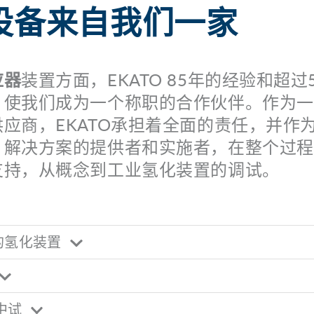
设备来自我们一家
应器
装置方面，EKATO 85年的经验和超过
，使我们成为一个称职的合作伙伴。作为一
应商，EKATO承担着全面的责任，并作
、解决方案的提供者和实施者，在整个过程
支持，从概念到工业氢化装置的调试。
的氢化装置
中试