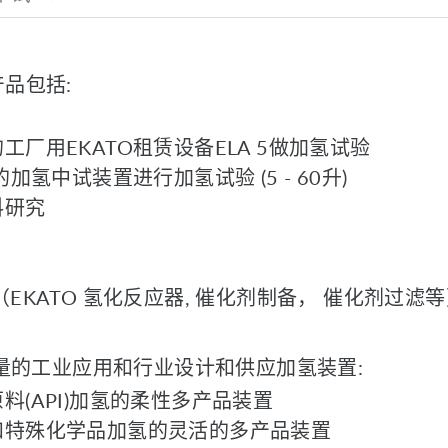
品包括:
工厂用EKATO租赁设备ELA 5做加氢试验
的加氢中试装置进行加氢试验 (5 - 60升)
料研究
（EKATO 氢化反应器, 催化剂制备， 催化剂过滤
大量的工业应用和行业设计和供应加氢装置:
料(API)加氢的柔性多产品装置
和特殊化学品加氢的灵活的多产品装置