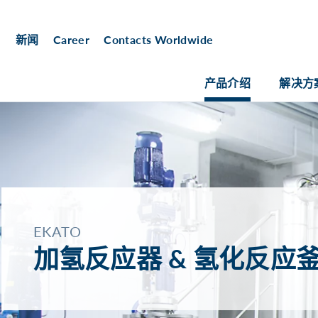
新闻
Career
Contacts Worldwide
产品介绍
解决方
EKATO
加氢反应器 & 氢化反应