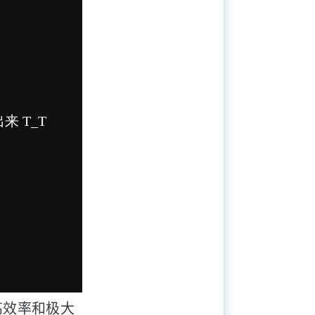
高效率和极大