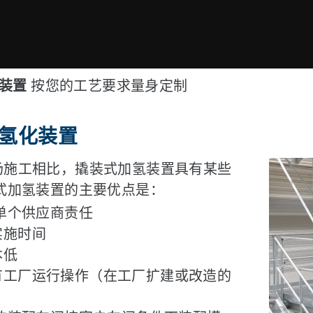
化装置
按您的工艺要求量身定制
氢化装置
场施工相比，撬装式加氢装置具有某些
装式加氢装置的主要优点是：
的单个供应商责任
实施时间
本低
有工厂运行操作（在工厂扩建或改造的