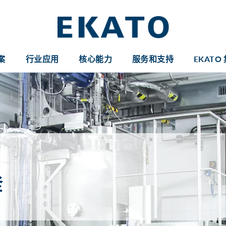
案
行业应用
核心能力
服务和支持
EKATO
釜