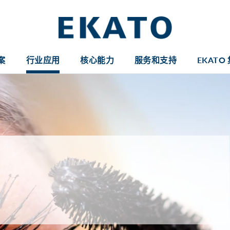
案
行业应用
核心能力
服务和支持
EKATO