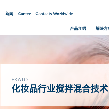
新闻
Career
Contacts Worldwide
产品介绍
解决方
EKATO
化妆品行业搅拌混合技术