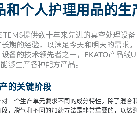
品和个人护理用品的生
 SYSTEMS提供数十年来先进的真空处理设
有长期的经验，以满足今天和明天的需求。
设备的技术领先者之一，EKATO产品线UN
MIX能够生产各种配方产品。
产的关键阶段
产对一个生产单元要求不同的成分特性。除了混合
阶段，脱气和不同的加药方法是非常重要的，以达