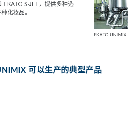
 和 EKATO S-JET，提供多种选
各种化妆品。
EKATO UNIMI
 UNIMIX 可以生产的典型产品