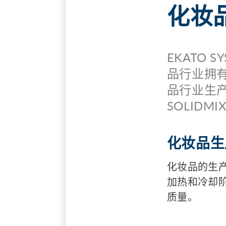
化妆
EKATO
品行业拥
品行业生产
SOLID
化妆品生
化妆品的生
加热和冷却
质量。