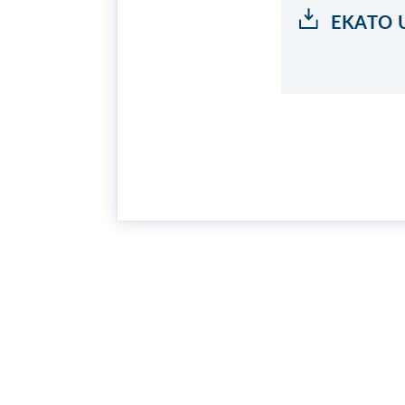
EKATO U