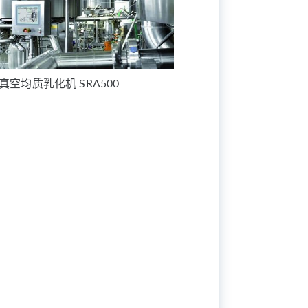
X 真空均质乳化机 SRA500