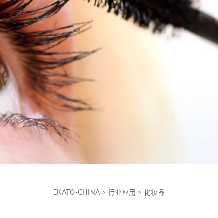
EKATO-CHINA
>
行业应用
>
化妆品