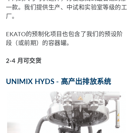
一款。我们提供生产、中试和实验室等级的工
厂。
EKATO的预制化项目也包含了我们的预设阶
段（或前期）的容器罐。
2-4 月可交货
UNIMIX HYDS - 高产出排放系统