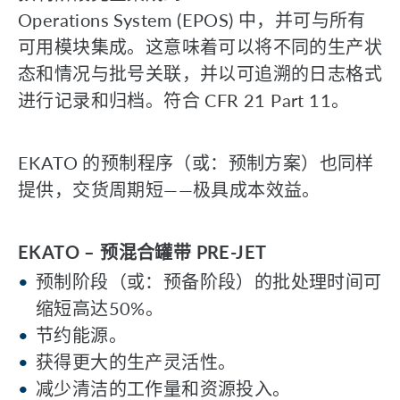
Operations System (EPOS) 中，并可与所有
可用模块集成。这意味着可以将不同的生产状
态和情况与批号关联，并以可追溯的日志格式
进行记录和归档。符合 CFR 21 Part 11。
EKATO 的预制程序（或：预制方案）也同样
提供，交货周期短——极具成本效益。
EKATO – 预混合罐带 PRE-JET
预制阶段（或：预备阶段）的批处理时间可
缩短高达50%。
节约能源。
获得更大的生产灵活性。
减少清洁的工作量和资源投入。