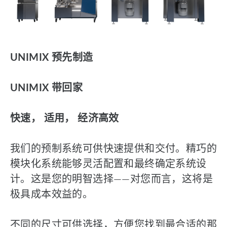
UNIMIX 预先制造
UNIMIX 带回家
快速， 适用， 经济高效
我们的预制系统可供快速提供和交付。精巧的
模块化系统能够灵活配置和最终确定系统设
计。这是您的明智选择——对您而言，这将是
极具成本效益的。
不同的尺寸可供选择，方便您找到最合适的那