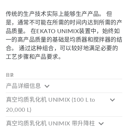
传统的生产技术实际上能够生产产品。 但
是，通常不可能在所需的时间内达到所需的产
品质量。 在EKATO UNIMIX装置中，始终如
一的高产品质量的基础是均质器和搅拌器的结
合。 通过这种组合，可以较好地满足必要的
工艺步骤和产品要求。
目录
产品详细信息
真空均质乳化机 UNIMIX (100 L to
20,000 L)
真空均质乳化机 UNIMIX 带升降柱