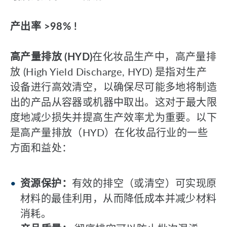
产出率 >98% !
高产量排放 (HYD)
在化妆品生产中，高产量排
放 (High Yield Discharge, HYD) 是指对生产
设备进行高效清空，以确保尽可能多地将制造
出的产品从容器或机器中取出。这对于最大限
度地减少损失并提高生产效率尤为重要。以下
是高产量排放（HYD）在化妆品行业的一些
方面和益处：
资源保护：
有效的排空（或清空）可实现原
材料的最佳利用，从而降低成本并减少材料
消耗。