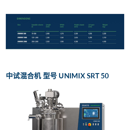
中试混合机 型号 UNIMIX SRT 50