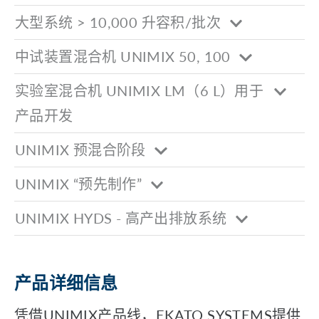
大型系统 > 10,000 升容积/批次
中试装置混合机 UNIMIX 50, 100
实验室混合机 UNIMIX LM（6 L）用于
产品开发
UNIMIX 预混合阶段
UNIMIX “预先制作”
UNIMIX HYDS - 高产出排放系统
产品详细信息
凭借UNIMIX产品线，EKATO SYSTEMS提供