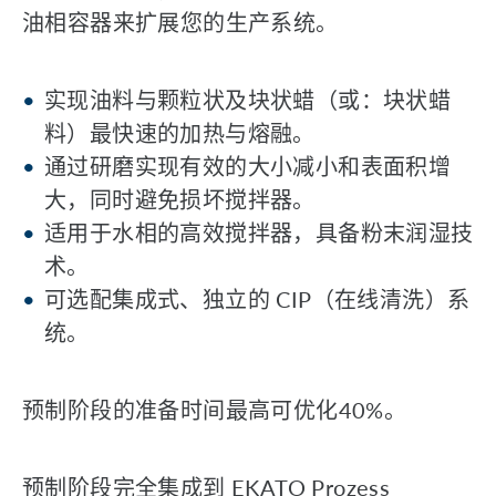
油相容器来扩展您的生产系统。
实现油料与颗粒状及块状蜡（或：块状蜡
料）最快速的加热与熔融。
通过研磨实现有效的大小减小和表面积增
大，同时避免损坏搅拌器。
适用于水相的高效搅拌器，具备粉末润湿技
术。
可选配集成式、独立的 CIP（在线清洗）系
统。
预制阶段的准备时间最高可优化40%。
预制阶段完全集成到 EKATO Prozess