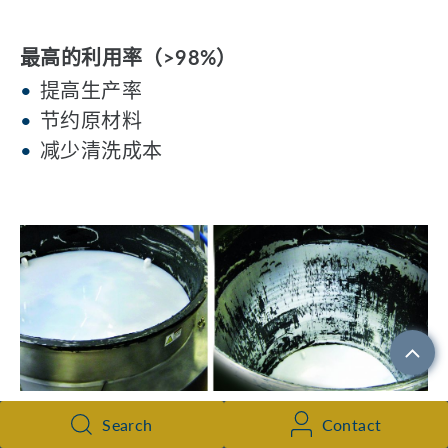
最高的利用率（>98%）
提高生产率
节约原材料
减少清洗成本
Search
Contact