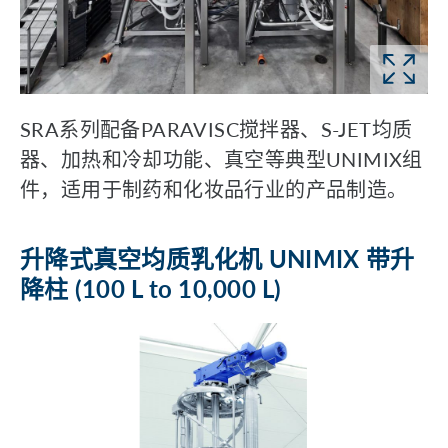
SRA系列配备PARAVISC搅拌器、S-JET均质
器、加热和冷却功能、真空等典型UNIMIX组
件，适用于制药和化妆品行业的产品制造。
升降式真空均质乳化机 UNIMIX 带升
降柱 (100 L to 10,000 L)