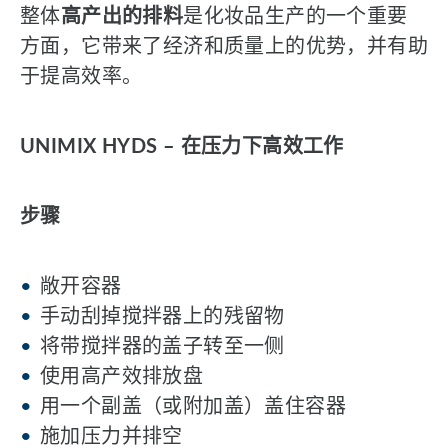
整体
高产出的排料
是化妆品生产的一个重要
方面，它带来了经济和质量上的优势，并有助
于提高效率。
UNIMIX HYDS – 在压力下高效工作
步骤
敞开容器
手动刮掉搅拌器上的残留物
将带搅拌器的盖子转至一侧
使用高产效排放盘
用一个副盖（或附加盖）盖住容器
施加压力并排空