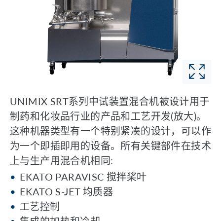
UNIMIX SRT系列中试装置混合机被设计用于
制药和化妆品行业的产品和工艺开发(放大)。
这种机器类型有一个特别紧凑的设计，可以作
为一个即插即用的设备。所有关键部件在技术
上与生产用混合机相同:
EKATO PARAVISC 搅拌桨叶
EKATO S-JET 均质器
工艺控制
集成的加热和冷却