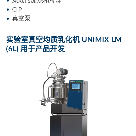
CIP
真空泵
实验室真空均质乳化机 UNIMIX LM
(6L) 用于产品开发