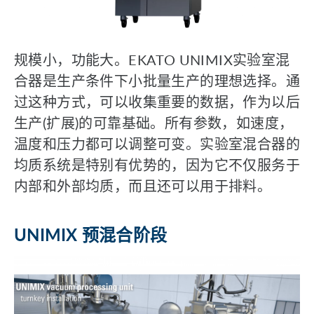
规模小，功能大。EKATO UNIMIX实验室混
合器是生产条件下小批量生产的理想选择。通
过这种方式，可以收集重要的数据，作为以后
生产(扩展)的可靠基础。所有参数，如速度，
温度和压力都可以调整可变。实验室混合器的
均质系统是特别有优势的，因为它不仅服务于
内部和外部均质，而且还可以用于排料。
UNIMIX 预混合阶段