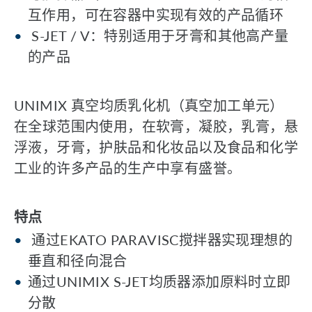
互作用，可在容器中实现有效的产品循环
S-JET / V：特别适用于牙膏和其他高产量
的产品
UNIMIX 真空均质乳化机（真空加工单元）
在全球范围内使用，在软膏，凝胶，乳膏，悬
浮液，牙膏，护肤品和化妆品以及食品和化学
工业的许多产品的生产中享有盛誉。
特点
通过EKATO PARAVISC搅拌器实现理想的
垂直和径向混合
通过UNIMIX S-JET均质器添加原料时立即
分散