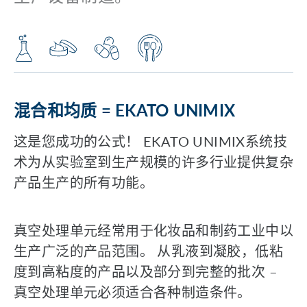
混合和均质 = EKATO UNIMIX
这是您成功的公式！ EKATO UNIMIX系统技
术为从实验室到生产规模的许多行业提供复杂
产品生产的所有功能。
真空处理单元经常用于化妆品和制药工业中以
生产广泛的产品范围。 从乳液到凝胶，低粘
度到高粘度的产品以及部分到完整的批次 –
真空处理单元必须适合各种制造条件。