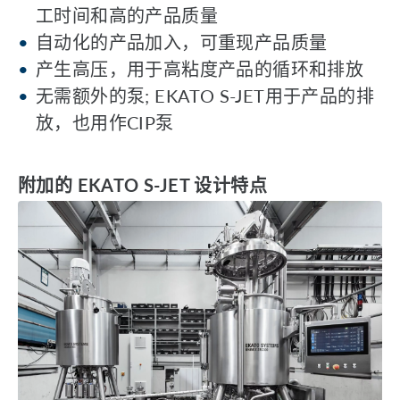
工时间和高的产品质量
自动化的产品加入，可重现产品质量
产生高压，用于高粘度产品的循环和排放
无需额外的泵; EKATO S-JET用于产品的排
放，也用作CIP泵
附加的 EKATO S-JET 设计特点