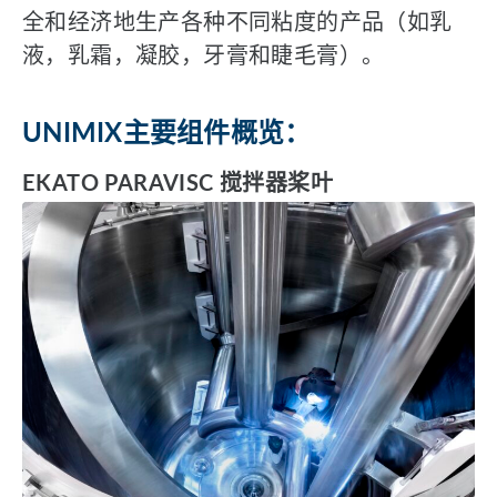
全和经济地生产各种不同粘度的产品（如乳
液，乳霜，凝胶，牙膏和睫毛膏）。
UNIMIX主要组件概览：
EKATO PARAVISC 搅拌器桨叶