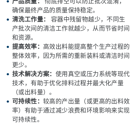
产品质量：
彻底排空可以防止批次混淆，
确保最终产品的质量保持稳定。
清洗工作量：
容器中残留物越少，不同生
产批次间的清洁工作就越少，从而节省时间
和资源。
提高效率：
高效出料能提高整个生产过程的
整体效率，因为所需的重新装料或清洁时间
更少。
技术解决方案：
使用真空或压力系统等现代
技术，有助于优化排料过程并最大化产量
（或出料量）。
可持续性：
较高的产出量（或更高的出料效
率）有助于通过减少浪费和环境影响来实现
可持续性。