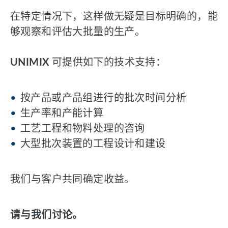
在特定情况下，这样做无疑是目标明确的，能
够观察和评估大批量的生产。
UNIMIX
可提供如下的技术支持：
按产品或产品组进行的批次时间分析
生产率和产能计算
工艺工程和物料处理的咨询
大型批次装置的工程设计和建设
我们与客户共同确定收益。
请与我们讨论。