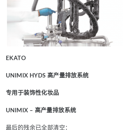
EKATO
UNIMIX HYDS 高产量排放系统
专用于装饰性化妆品
UNIMIX – 高产量排放系统
最后的残余已全部清空：