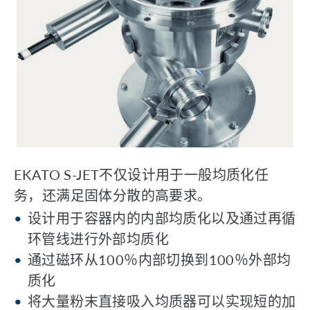
EKATO S-JET不仅设计用于一般均质化任
务，还满足固体分散的高要求。
设计用于容器内的内部均质化以及通过再循
环管线进行外部均质化
通过磁环从100％内部切换到100％外部均
质化
将大量粉末直接吸入均质器可以实现短的加