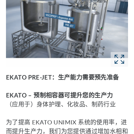
EKATO PRE-JET：生产能力需要预先准备
EKATO – 预制相容器可提升您的生产力
（应用于）身体护理、化妆品、制药行业
为了提高 EKATO UNIMIX 系统的使用率，进
而提升生产力，我们为您提供通过增加水相和