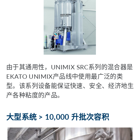
由于其通用性，UNIMIX SRC系列的混合器是
EKATO UNIMIX产品线中使用最广泛的类
型。该系列设备能保证快速、安全、经济地生
产各种粘度的产品。
大型系统 > 10,000 升批次容积