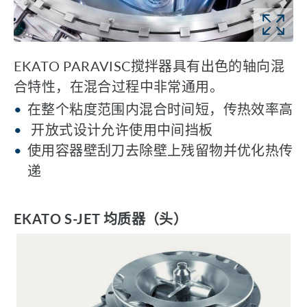
EKATO PARAVISC搅拌器具有出色的轴向混
合特性，在混合过程中非常通用。
在整个粘度范围内混合时间短，传热效率高
开放式设计允许使用中间挡板
使用容器壁刮刀去除壁上残留物并优化热传
递
EKATO S-JET 均质器（头）