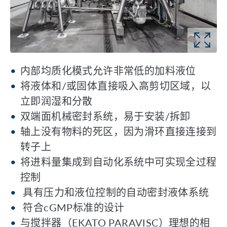
内部均质化模式允许非常低的加料液位
将液体和/或固体直接吸入高剪切区域，以
立即润湿和分散
双端面机械密封系统，易于安装/拆卸
轴上没有物料的死区，因为滑环直接连接到
转子上
将进料量集成到自动化系统中可实现全过程
控制
具有压力和液位控制的自动密封液体系统
符合cGMP标准的设计
与搅拌器（EKATO PARAVISC）理想的相