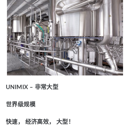
UNIMIX – 非常大型
世界级规模
快速， 经济高效， 大型！