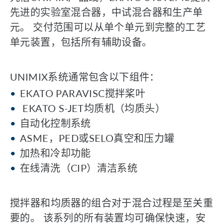
先进的实验室混合器，中试混合器和生产单
元。 交付范围可以从单个单元到完整的工艺
单元装置，包括所有辅助设备。
UNIMIX系统通常包含以下组件：
EKATO PARAVISC搅拌桨叶
EKATO S-JET均质机（均质头）
自动化控制系统
ASME，PED或SELO真空和压力罐
加热和冷却功能
在线清洗（CIP）清洁系统
搅拌器和均质器的组合对于混合过程是至关重
要的。 该系列的所有装置均可确保快速，安