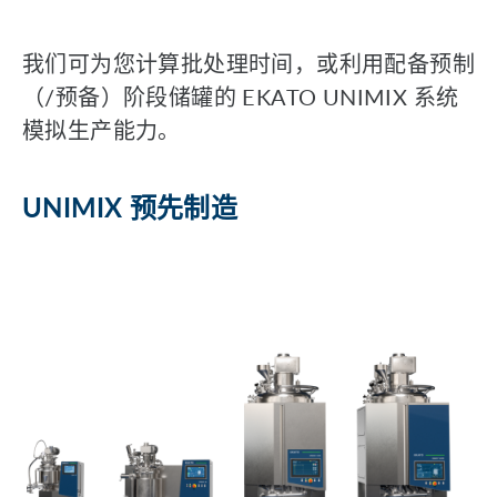
我们可为您计算批处理时间，或利用配备预制
（/预备）阶段储罐的 EKATO UNIMIX 系统
模拟生产能力。
UNIMIX 预先制造