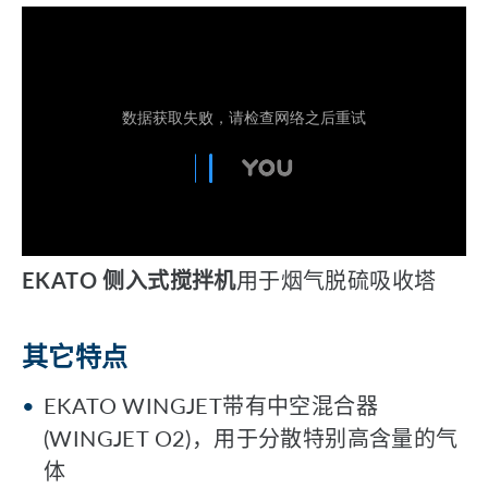
EKATO 侧入式搅拌机
用于烟气脱硫吸收塔
其它特点
EKATO WINGJET带有中空混合器
(WINGJET O2)，用于分散特别高含量的气
体