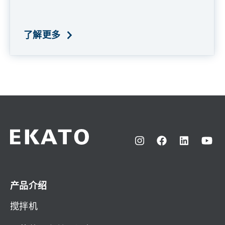
了解更多
产品介绍
搅拌机