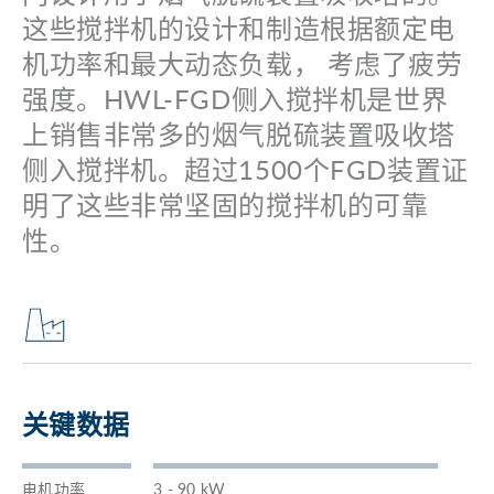
这些搅拌机的设计和制造根据额定电
机功率和最大动态负载， 考虑了疲劳
强度。HWL-FGD侧入搅拌机是世界
上销售非常多的烟气脱硫装置吸收塔
侧入搅拌机。超过1500个FGD装置证
明了这些非常坚固的搅拌机的可靠
性。
关键数据
电机功率
3 - 90 kW