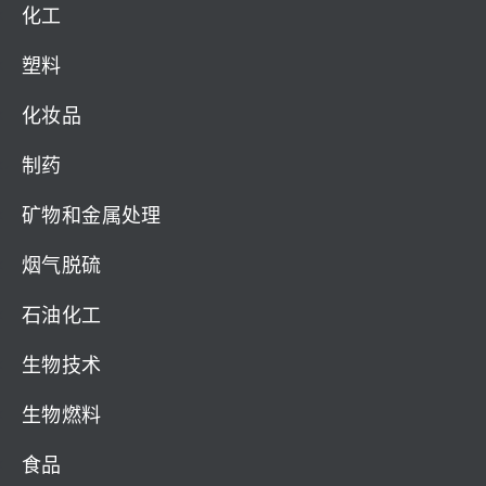
化工
塑料
化妆品
制药
矿物和金属处理
烟气脱硫
石油化工
生物技术
生物燃料
食品