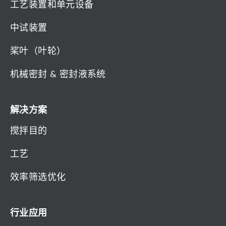
工艺装置和单元设备
中试装置
桨叶（叶轮）
机械密封 & 密封液系统
解决方案
搅拌目的
工艺
效率筛选优化
行业应用