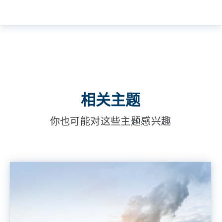
相关主题
你也可能对这些主题感兴趣