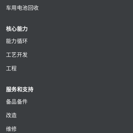
车用电池回收
核心能力
能力循环
工艺开发
工程
服务和支持
备品备件
改造
维修