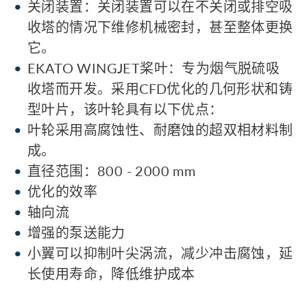
关闭装置：关闭装置可以在不关闭或排空吸
收塔的情况下维修机械密封，甚至整体更换
它。
EKATO WINGJET桨叶：专为烟气脱硫吸
收塔而开发。采用CFD优化的几何形状和铸
型叶片，该叶轮具有以下优点：
叶轮采用高腐蚀性、耐磨蚀的超双相材料制
成。
直径范围：800 - 2000 mm
优化的效率
轴向流
增强的泵送能力
小翼可以抑制叶尖涡流，减少冲击腐蚀，延
长使用寿命，降低维护成本