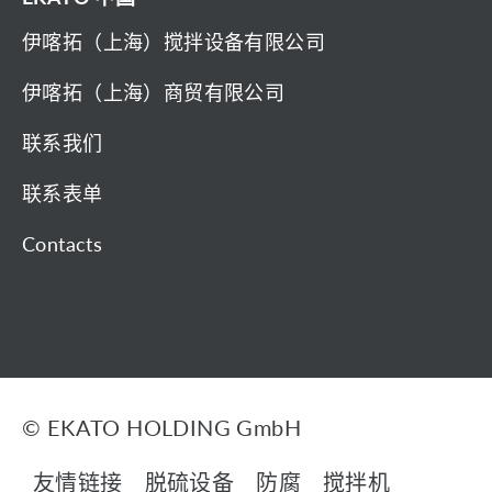
伊喀拓（上海）搅拌设备有限公司
伊喀拓（上海）商贸有限公司
联系我们
联系表单
Contacts
© EKATO HOLDING GmbH
友情链接
脱硫设备
防腐
搅拌机