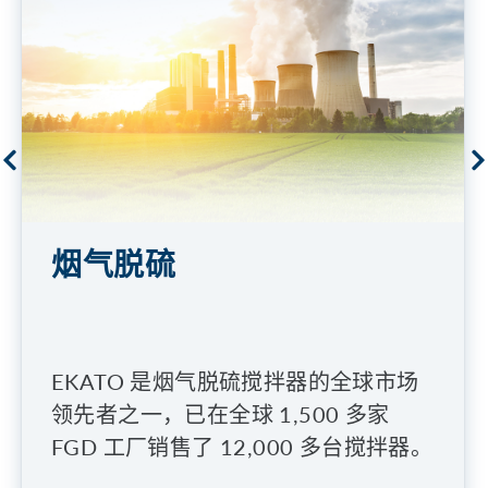
烟气脱硫
EKATO 是烟气脱硫搅拌器的全球市场
领先者之一，已在全球 1,500 多家
FGD 工厂销售了 12,000 多台搅拌器。